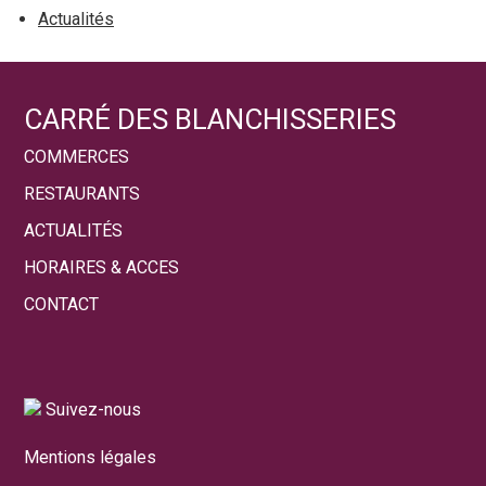
Actualités
CARRÉ DES BLANCHISSERIES
COMMERCES
RESTAURANTS
ACTUALITÉS
HORAIRES & ACCES
CONTACT
Suivez-nous
Mentions légales